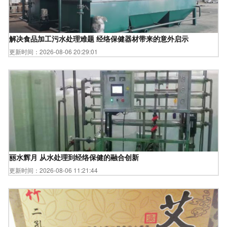
解决食品加工污水处理难题 经络保健器材带来的意外启示
更新时间：2026-08-06 20:29:01
丽水辉月 从水处理到经络保健的融合创新
更新时间：2026-08-06 11:21:44