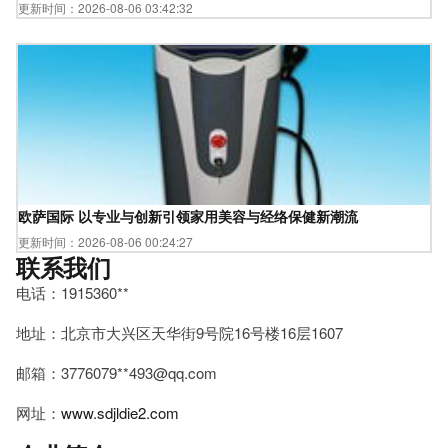
更新时间：2026-08-06 03:42:32
欧萨国际 以专业与创新引领家用美容与经络保健新潮流
更新时间：2026-08-06 00:24:27
联系我们
电话：1915360**
地址：北京市大兴区天华街9号院16号楼16层1607
邮箱：3776079**
493@qq.com
网址：
www.sdjldie2.com