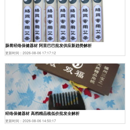
肠胃经络保健器材 阿里巴巴批发供应新趋势解析
更新时间：2026-08-06 17:17:12
经络保健器材 高档精品梳低价批发全解析
更新时间：2026-08-06 14:50:17