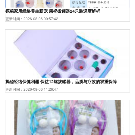
探秘家用经络养生新宠 康祝拔罐器24只装深度解析
更新时间：2026-08-06 00:57:42
揭秘经络保健利器 保益12罐拔罐器，品质与疗效的双重保障
更新时间：2026-08-06 11:26:47