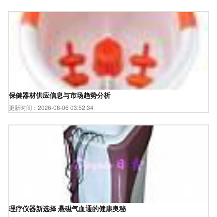
保健器材供应信息与市场趋势分析
更新时间：2026-08-06 03:52:34
理疗仪器新选择 悬磁气血通的健康奥秘