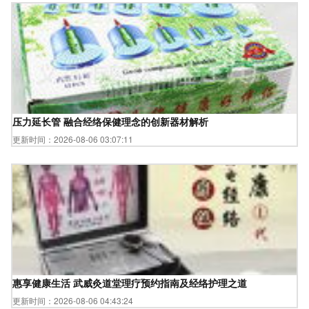
压力延长管 融合经络保健理念的创新器材解析
更新时间：2026-08-06 03:07:11
惠享健康生活 武威灸道堂理疗预约指南及经络护理之道
更新时间：2026-08-06 04:43:24