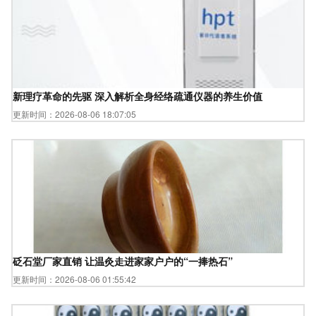
新理疗革命的先驱 深入解析全身经络疏通仪器的养生价值
更新时间：2026-08-06 18:07:05
砭石堂厂家直销 让温灸走进家家户户的“一捧热石”
更新时间：2026-08-06 01:55:42