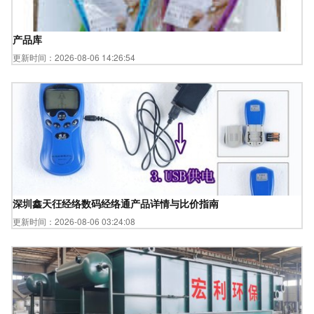
产品库
更新时间：2026-08-06 14:26:54
深圳鑫天彺经络数码经络通产品详情与比价指南
更新时间：2026-08-06 03:24:08