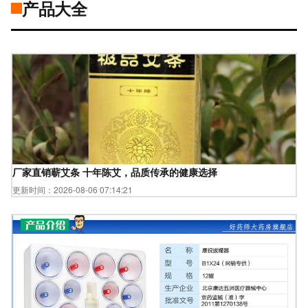
产品大全
厂家直销蕲艾条 十年陈艾，品质传承的健康选择
更新时间：2026-08-06 07:14:21