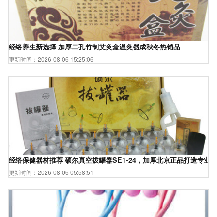
经络养生新选择 加厚二孔竹制艾灸盒温灸器成秋冬热销品
更新时间：2026-08-06 15:25:06
经络保健器材推荐 硕尔真空拔罐器SE1-24，加厚北京正品打造专业
更新时间：2026-08-06 05:58:51