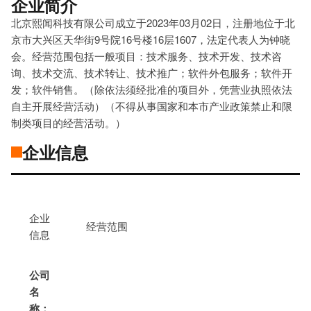
企业简介
北京熙闻科技有限公司成立于2023年03月02日，注册地位于北
京市大兴区天华街9号院16号楼16层1607，法定代表人为钟晓
会。经营范围包括一般项目：技术服务、技术开发、技术咨
询、技术交流、技术转让、技术推广；软件外包服务；软件开
发；软件销售。（除依法须经批准的项目外，凭营业执照依法
自主开展经营活动）（不得从事国家和本市产业政策禁止和限
制类项目的经营活动。）
企业信息
企业
经营范围
信息
公司
名
称：