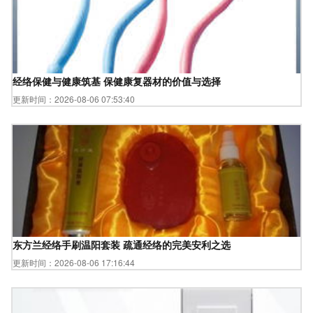
经络保健与健康筑基 保健康复器材的价值与选择
更新时间：2026-08-06 07:53:40
东方兰经络手刷温阳套装 疏通经络的完美安利之选
更新时间：2026-08-06 17:16:44