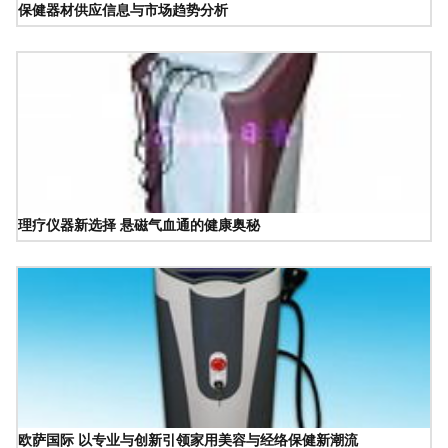
保健器材供应信息与市场趋势分析
理疗仪器新选择 悬磁气血通的健康奥秘
欧萨国际 以专业与创新引领家用美容与经络保健新潮流