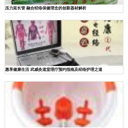
压力延长管 融合经络保健理念的创新器材解析
惠享健康生活 武威灸道堂理疗预约指南及经络护理之道