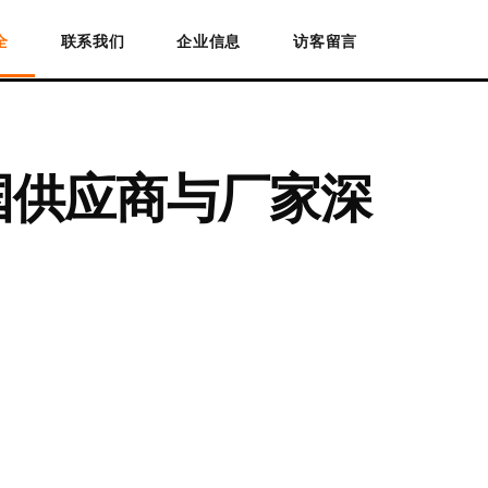
全
联系我们
企业信息
访客留言
国供应商与厂家深