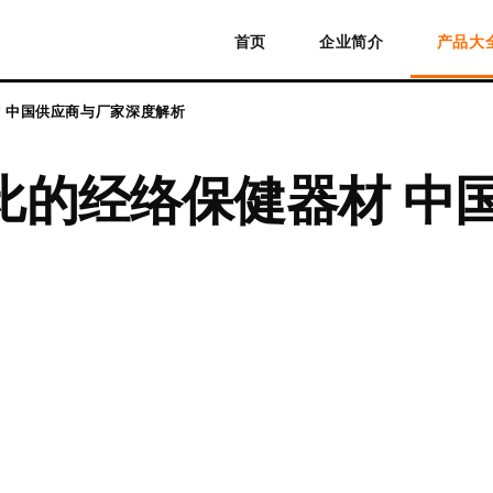
首页
企业简介
产品大
 中国供应商与厂家深度解析
比的经络保健器材 中