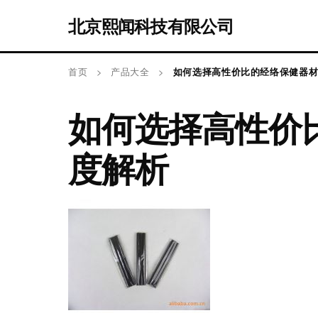
北京熙闻科技有限公司
首页
>
产品大全
>
如何选择高性价比的经络保健器材
如何选择高性价
度解析