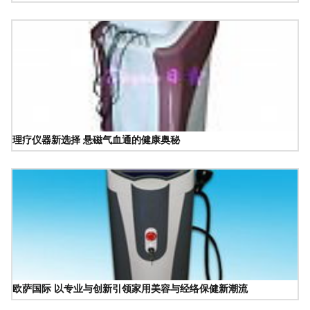
理疗仪器新选择 悬磁气血通的健康奥秘
欧萨国际 以专业与创新引领家用美容与经络保健新潮流