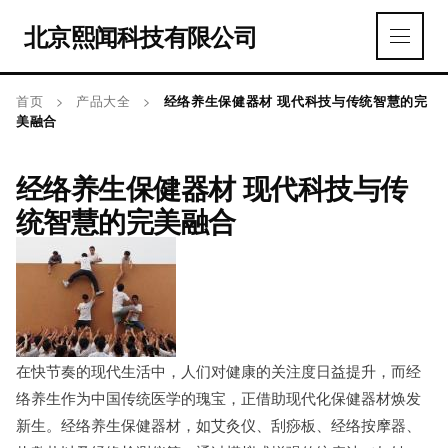
北京熙闻科技有限公司
首页
>
产品大全
>
经络养生保健器材 现代科技与传统智慧的完
美融合
经络养生保健器材 现代科技与传
统智慧的完美融合
在快节奏的现代生活中，人们对健康的关注度日益提升，而经
络养生作为中国传统医学的瑰宝，正借助现代化保健器材焕发
新生。经络养生保健器材，如艾灸仪、刮痧板、经络按摩器、