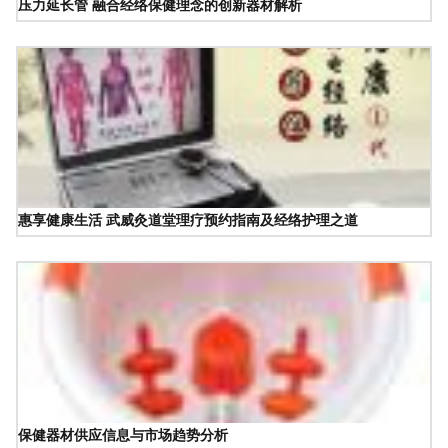
压力延长管 融合经络保健理念的创新器材解析
惠享健康生活 武威灸道堂理疗预约指南及经络护理之道
保健器材供应信息与市场趋势分析