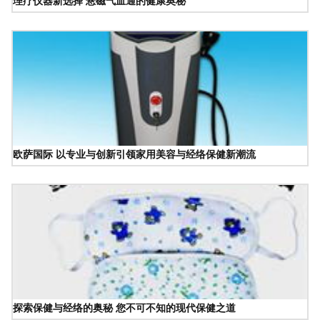
理疗仪器新选择 悬磁气血通的健康奥秘
欧萨国际 以专业与创新引领家用美容与经络保健新潮流
探索保健与经络的奥秘 您不可不知的现代保健之道