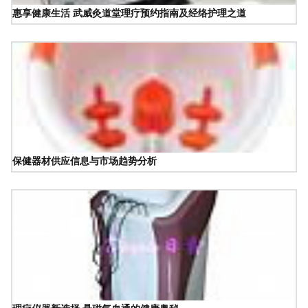
惠享健康生活 武威灸道堂理疗预约指南及经络护理之道
保健器材供应信息与市场趋势分析