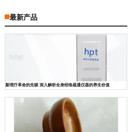
最新产品
新理疗革命的先驱 深入解析全身经络疏通仪器的养生价值